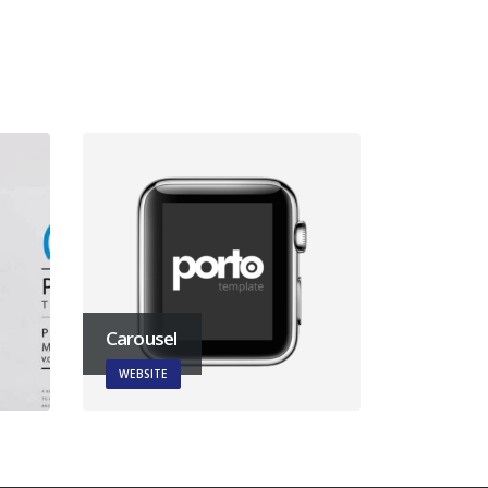
Carousel
WEBSITE