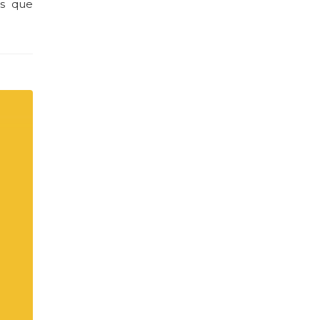
os que