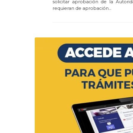
solicitar aprobación de la Autori
requieran de aprobación...