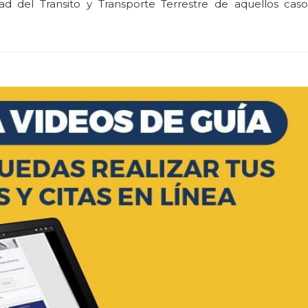
dad del Transito y Transporte Terrestre de aquellos cas