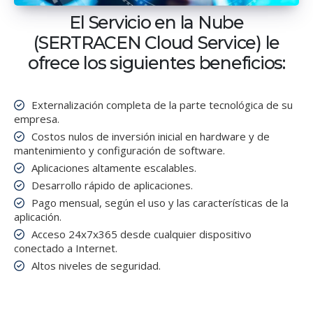
El Servicio en la Nube
(SERTRACEN Cloud Service) le
ofrece los siguientes beneficios:
Externalización completa de la parte tecnológica de su
empresa.
Costos nulos de inversión inicial en hardware y de
mantenimiento y configuración de software.
Aplicaciones altamente escalables.
Desarrollo rápido de aplicaciones.
Pago mensual, según el uso y las características de la
aplicación.
Acceso 24x7x365 desde cualquier dispositivo
conectado a Internet.
Altos niveles de seguridad.