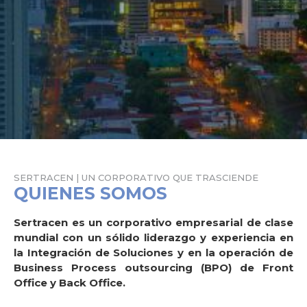
SERTRACEN | UN CORPORATIVO QUE TRASCIENDE
QUIENES SOMOS
Sertracen es un corporativo empresarial de clase
mundial con un sólido liderazgo y experiencia en
la Integración de Soluciones y en la operación de
Business Process outsourcing (BPO) de Front
Office y Back Office.