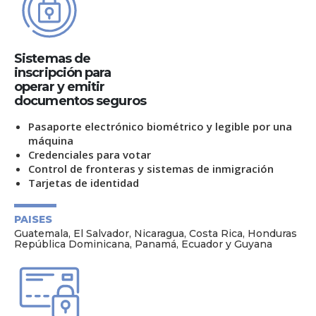
Sistemas de
inscripción para
operar y emitir
documentos seguros
Pasaporte electrónico biométrico y legible por una
máquina
Credenciales para votar
Control de fronteras y sistemas de inmigración
Tarjetas de identidad
PAISES
Guatemala, El Salvador, Nicaragua, Costa Rica, Honduras
República Dominicana, Panamá, Ecuador y Guyana