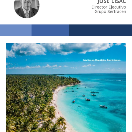
JOSÉ LISAC
Director Ejecutivo
Grupo Sertracen