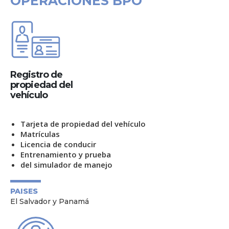
OPERACIONES BPO
Registro de
propiedad del
vehículo
Tarjeta de propiedad del vehículo
Matrículas
Licencia de conducir
Entrenamiento y prueba
del simulador de manejo
PAISES
El Salvador y Panamá