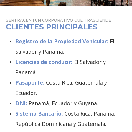
SERTRACEN | UN CORPORATIVO QUE TRASCIENDE
CLIENTES PRINCIPALES
Registro de la Propiedad Vehicular:
El
Salvador y Panamá.
Licencias de conducir:
El Salvador y
Panamá.
Pasaporte:
Costa Rica, Guatemala y
Ecuador.
DNI:
Panamá, Ecuador y Guyana.
Sistema Bancario:
Costa Rica, Panamá,
República Dominicana y Guatemala.