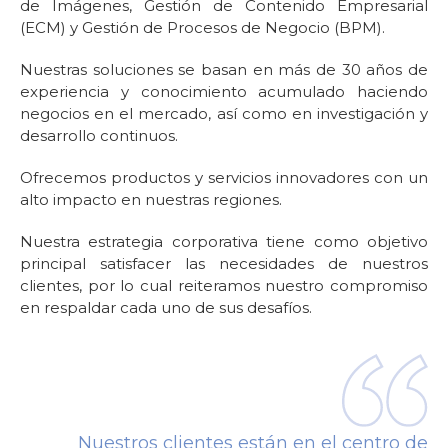
de Imágenes, Gestión de Contenido Empresarial
(ECM) y Gestión de Procesos de Negocio (BPM).
Nuestras soluciones se basan en más de 30 años de
experiencia y conocimiento acumulado haciendo
negocios en el mercado, así como en investigación y
desarrollo continuos.
Ofrecemos productos y servicios innovadores con un
alto impacto en nuestras regiones.
Nuestra estrategia corporativa tiene como objetivo
principal satisfacer las necesidades de nuestros
clientes, por lo cual reiteramos nuestro compromiso
en respaldar cada uno de sus desafíos.
Nuestros clientes están en el centro de