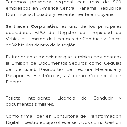
Tenemos presencia regional con más de 500
empleados en América Central, Panamá, República
Dominicana, Ecuador y recientemente en Guyana.
Sertracen Corporativo
es uno de los principales
operadores BPO de Registro de Propiedad de
Vehículos, Emisión de Licencias de Conducir y Placas
de Vehículos dentro de la región.
Es importante mencionar que también gestionamos
la Emisión de Documentos Seguros como Cédulas
de Identidad, Pasaportes de Lectura Mecánica y
Pasaportes Electrónicos, así como Credencial de
Elector,
Tarjeta Inteligente, Licencia de Conducir y
documentos similares.
Como firma líder en Consultoría de Transformación
Digital, nuestro equipo ofrece servicios como Gestión