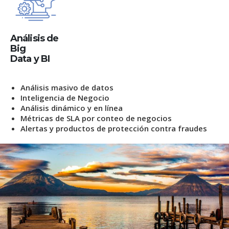
Análisis de
Big
Data y BI
Análisis masivo de datos
Inteligencia de Negocio
Análisis dinámico y en línea
Métricas de SLA por conteo de negocios
Alertas y productos de protección contra fraudes