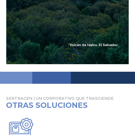
SERTRACEN | UN CORPORATIVO QUE TRASCIENDE
OTRAS SOLUCIONES