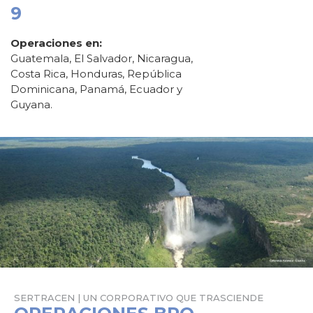
9
Operaciones en:
Guatemala, El Salvador, Nicaragua,
Costa Rica, Honduras, República
Dominicana, Panamá, Ecuador y
Guyana.
SERTRACEN | UN CORPORATIVO QUE TRASCIENDE