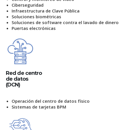
Ciberseguridad
Infraestructura de Clave Pública
Soluciones biométricas
Soluciones de software contra el lavado de dinero
Puertas electrónicas
Red de centro
de datos
(DCN)
Operación del centro de datos físico
Sistemas de tarjetas BPM