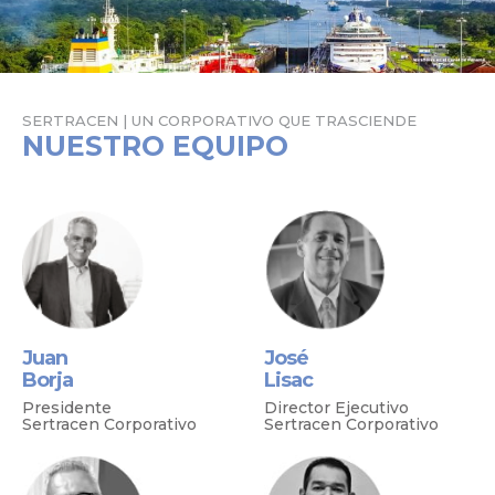
SERTRACEN | UN CORPORATIVO QUE TRASCIENDE
NUESTRO EQUIPO
Juan
José
Borja
Lisac
Presidente
Director Ejecutivo
Sertracen Corporativo
Sertracen Corporativo