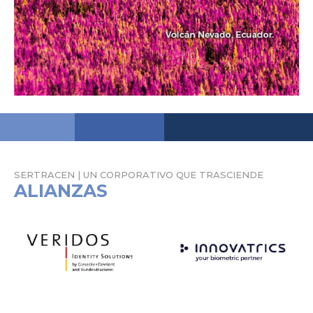
SERTRACEN | UN CORPORATIVO QUE TRASCIENDE
ALIANZAS