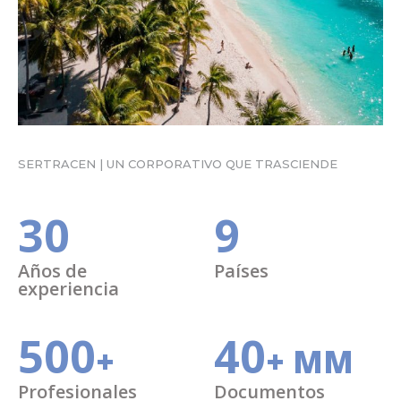
SERTRACEN | UN CORPORATIVO QUE TRASCIENDE
30
9
Años de
Países
experiencia
500
40
+
+ MM
Profesionales
Documentos