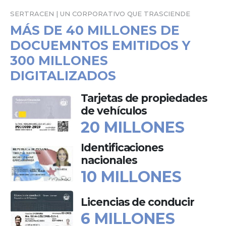
SERTRACEN | UN CORPORATIVO QUE TRASCIENDE
MÁS DE 40 MILLONES DE
DOCUEMNTOS EMITIDOS Y
300 MILLONES
DIGITALIZADOS
Tarjetas de propiedades
de vehículos
20 MILLONES
Identificaciones
nacionales
10 MILLONES
Licencias de conducir
6 MILLONES