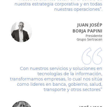
nuestra estrategia corporativa y en todas
nuestras operaciones”.
JUAN JOSÉP
BORJA PAPINI
Presidente
Grupo Sertracen
Con nuestros servicios y soluciones en
tecnologías de la información,
transformamos empresas, lo cual nos sitúa
como lideres en banca, gobierno, salud,
transporte y otros sectores”