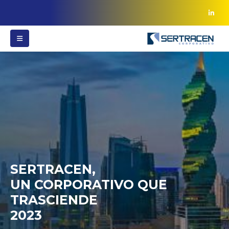
SERTRACEN,
UN CORPORATIVO QUE
TRASCIENDE
2023