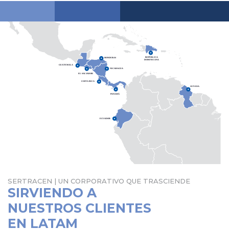
SERTRACEN | UN CORPORATIVO QUE TRASCIENDE
SIRVIENDO A
NUESTROS CLIENTES
EN LATAM