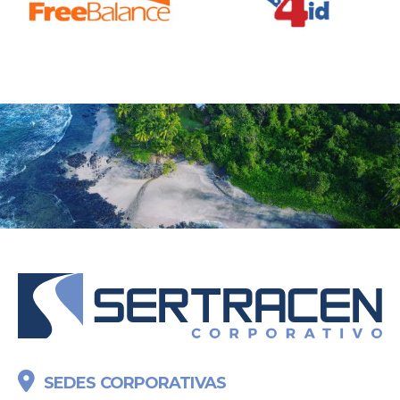
SEDES CORPORATIVAS