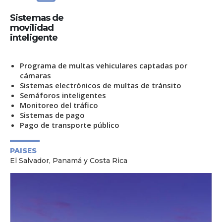
Sistemas de
movilidad
inteligente
Programa de multas vehiculares captadas por
cámaras
Sistemas electrónicos de multas de tránsito
Semáforos inteligentes
Monitoreo del tráfico
Sistemas de pago
Pago de transporte público
PAISES
El Salvador, Panamá y Costa Rica