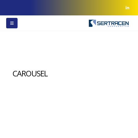
CAROUSEL