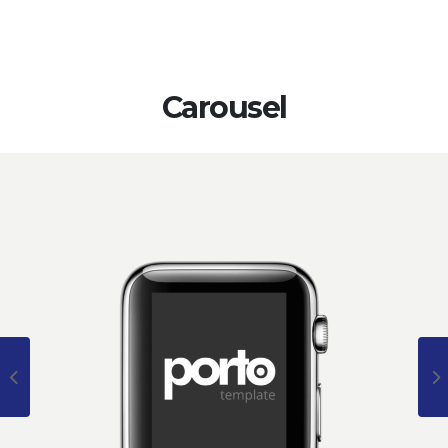
Carousel