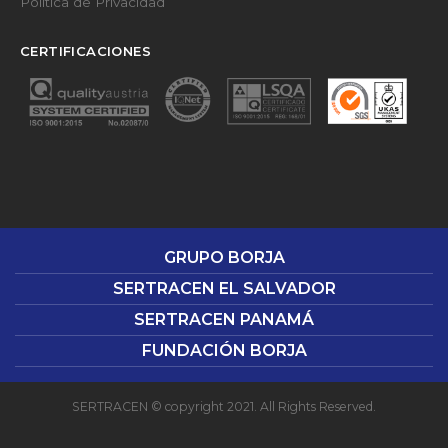
Política de Privacidad
CERTIFICACIONES
GRUPO BORJA
SERTRACEN EL SALVADOR
SERTRACEN PANAMÁ
FUNDACIÓN BORJA
SERTRACEN © copyright 2021. All Rights Reserved.