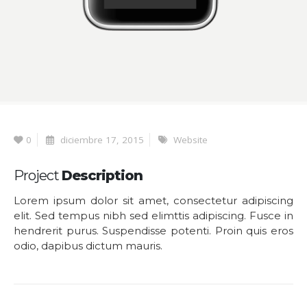
0
diciembre 17, 2015
Website
Project
Description
Lorem ipsum dolor sit amet, consectetur adipiscing
elit. Sed tempus nibh sed elimttis adipiscing. Fusce in
hendrerit purus. Suspendisse potenti. Proin quis eros
odio, dapibus dictum mauris.