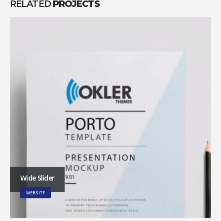
RELATED
PROJECTS
Wide Slider
WEBSITE