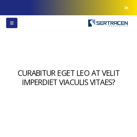
CURABITUR EGET LEO AT VELIT
IMPERDIET VIACULIS VITAES?