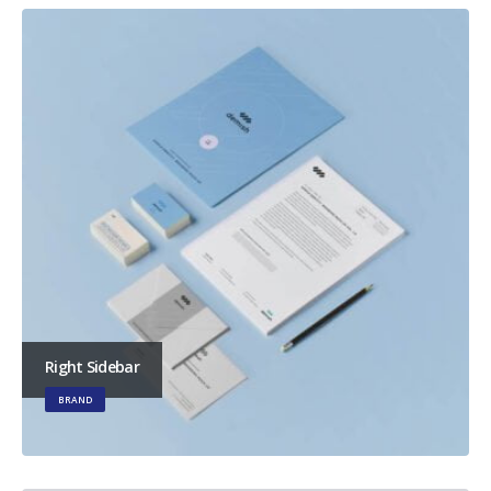
Right Sidebar
BRAND