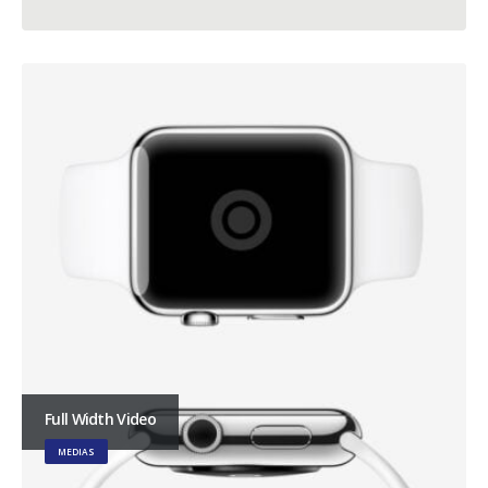
Full Width Video
MEDIAS