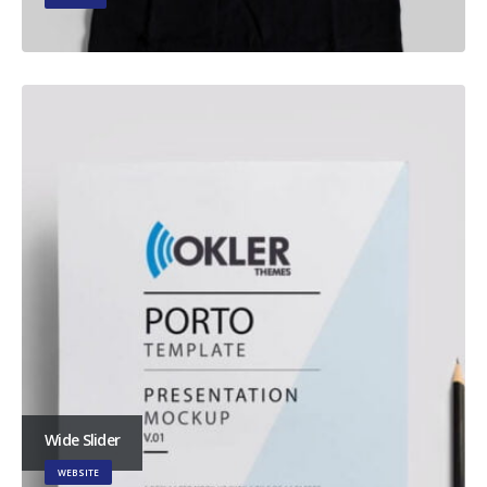
Wide Slider
WEBSITE