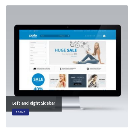
Left and Right Sidebar
BRAND