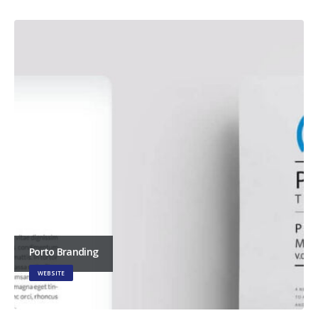
Porto Branding
WEBSITE