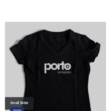
Small Slider
DESIGN