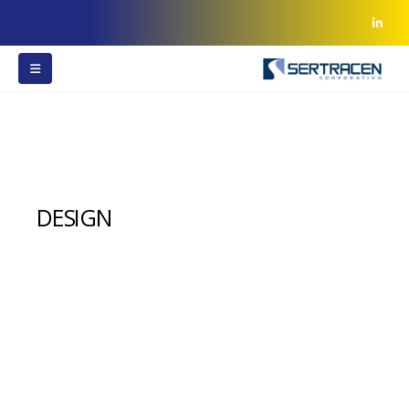
DESIGN